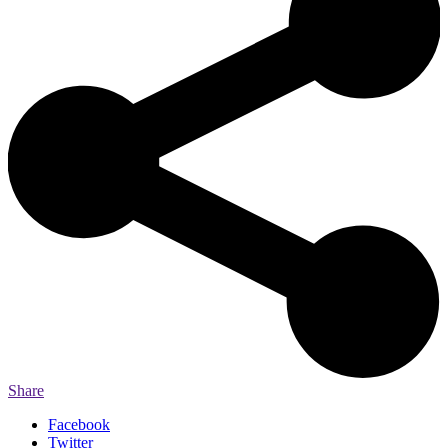
Share
Facebook
Twitter