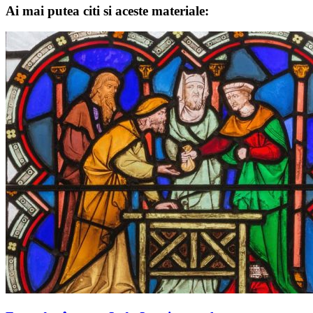
Ai mai putea citi si aceste materiale: