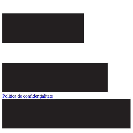
Politica de confidenţialitate