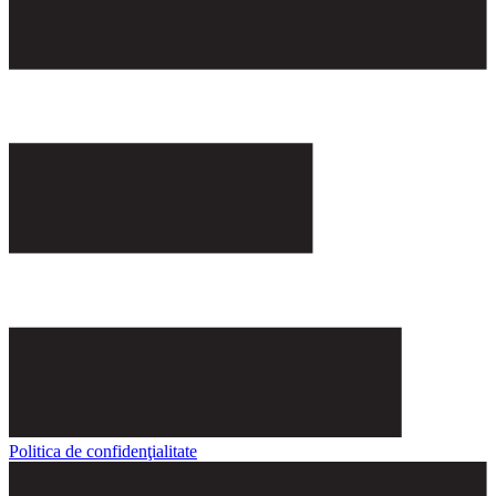
Politica de confidenţialitate