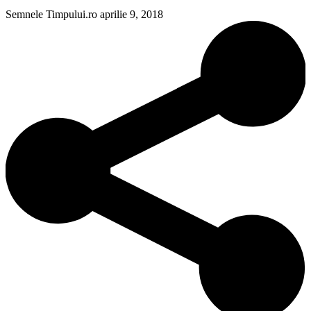
Semnele Timpului.ro
aprilie 9, 2018