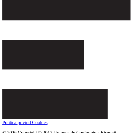
Politica privind Cookies
© 2026 Copyright © 2017 Uniunea de Conferințe a Bisericii