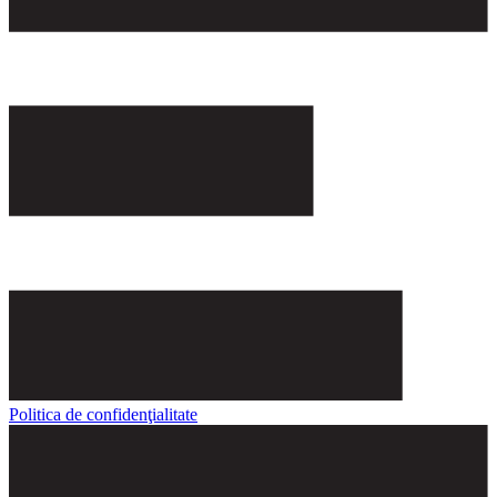
Politica de confidenţialitate