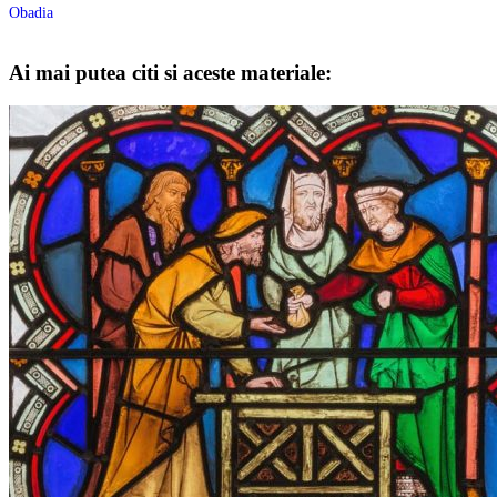
Obadia
Ai mai putea citi si aceste materiale: