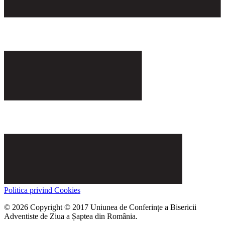
Politica privind Cookies
© 2026 Copyright © 2017 Uniunea de Conferințe a Bisericii
Adventiste de Ziua a Șaptea din România.