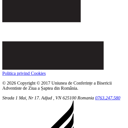
Politica privind Cookies
© 2026 Copyright © 2017 Uniunea de Conferințe a Bisericii
Adventiste de Ziua a Șaptea din România.
Strada 1 Mai, Nr 17.
Adjud
, VN
625100
Romania
0763.247.580