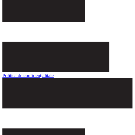
Politica de confidenţialitate