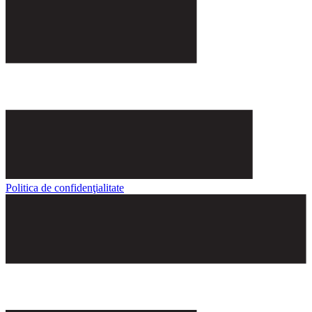
Politica de confidenţialitate