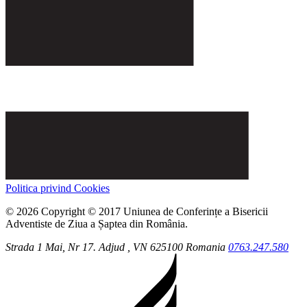
Politica privind Cookies
© 2026 Copyright © 2017 Uniunea de Conferințe a Bisericii
Adventiste de Ziua a Șaptea din România.
Strada 1 Mai, Nr 17.
Adjud
, VN
625100
Romania
0763.247.580