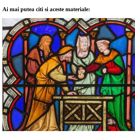
Ai mai putea citi si aceste materiale: