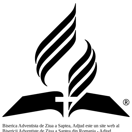
Biserica Adventista de Ziua a Saptea, Adjud este un site web al
Bisericii Adventiste de Ziua a Saptea din Romania - Adjud,