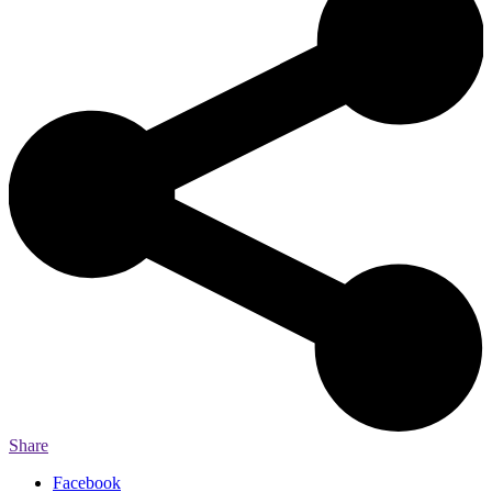
Share
Facebook