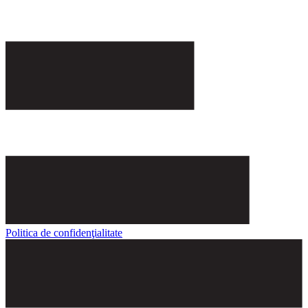
Politica de confidenţialitate