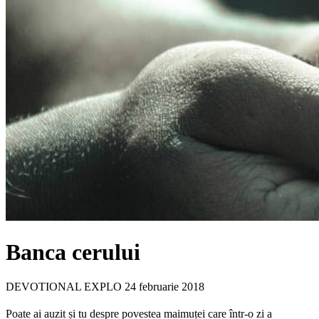
Banca cerului
DEVOTIONAL EXPLO
24 februarie 2018
Poate ai auzit și tu despre povestea maimuței care într-o zi a