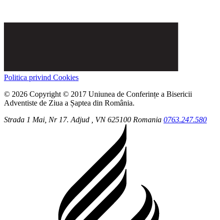
Politica privind Cookies
© 2026 Copyright © 2017 Uniunea de Conferințe a Bisericii
Adventiste de Ziua a Șaptea din România.
Strada 1 Mai, Nr 17.
Adjud
, VN
625100
Romania
0763.247.580