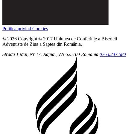
Politica privind Cookies
© 2026 Copyright © 2017 Uniunea de Conferințe a Bisericii
Adventiste de Ziua a Șaptea din România.
Strada 1 Mai, Nr 17.
Adjud
, VN
625100
Romania
0763.247.580