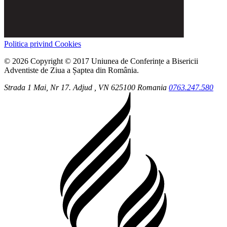
Politica privind Cookies
© 2026 Copyright © 2017 Uniunea de Conferințe a Bisericii
Adventiste de Ziua a Șaptea din România.
Strada 1 Mai, Nr 17.
Adjud
, VN
625100
Romania
0763.247.580