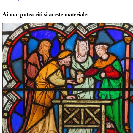
Ai mai putea citi si aceste materiale: