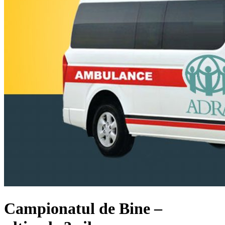
Campionatul de Bine –