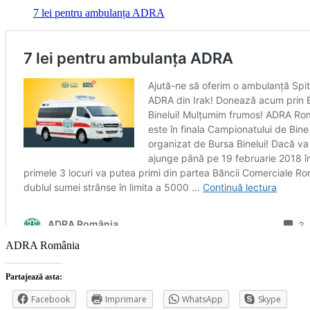
7 lei pentru ambulanța ADRA
ADRA România
Partajează asta:
Facebook
Imprimare
WhatsApp
Skype