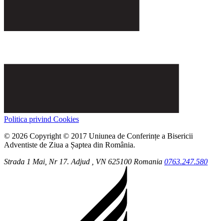
Politica privind Cookies
© 2026 Copyright © 2017 Uniunea de Conferințe a Bisericii
Adventiste de Ziua a Șaptea din România.
Strada 1 Mai, Nr 17.
Adjud
, VN
625100
Romania
0763.247.580