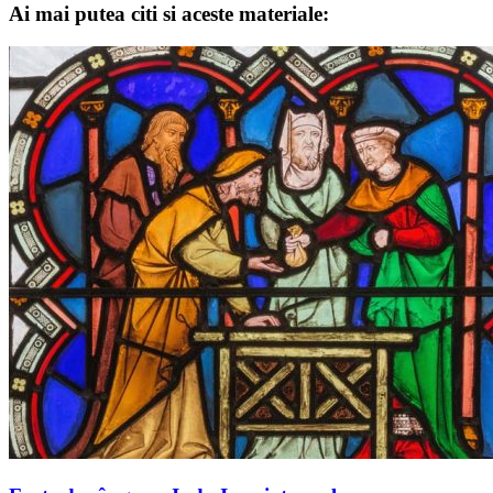
Ai mai putea citi si aceste materiale: