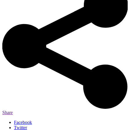
Share
Facebook
Twitter