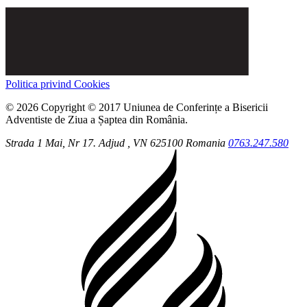
Politica privind Cookies
© 2026 Copyright © 2017 Uniunea de Conferințe a Bisericii
Adventiste de Ziua a Șaptea din România.
Strada 1 Mai, Nr 17.
Adjud
, VN
625100
Romania
0763.247.580