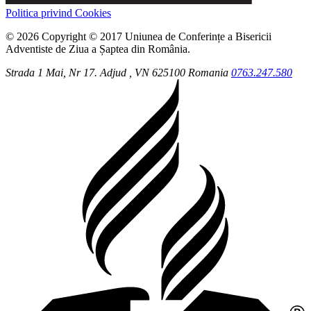
Politica privind Cookies
© 2026 Copyright © 2017 Uniunea de Conferințe a Bisericii
Adventiste de Ziua a Șaptea din România.
Strada 1 Mai, Nr 17.
Adjud
, VN
625100
Romania
0763.247.580