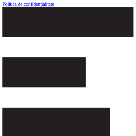
Politica de confidenţialitate