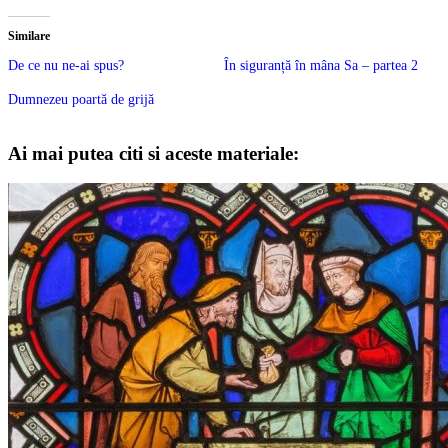
Similare
De ce nu ne-ai spus?
În siguranță în mâna Sa – partea 2
Dumnezeu poartă de grijă
Ai mai putea citi si aceste materiale: