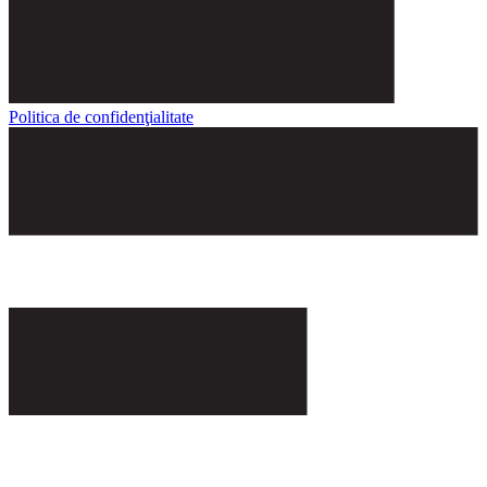
Politica de confidenţialitate