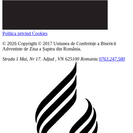
Politica privind Cookies
© 2026 Copyright © 2017 Uniunea de Conferințe a Bisericii
Adventiste de Ziua a Șaptea din România.
Strada 1 Mai, Nr 17.
Adjud
, VN
625100
Romania
0763.247.580