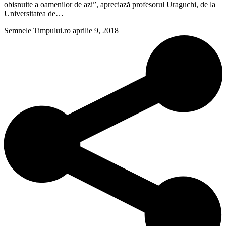
obișnuite a oamenilor de azi”, apreciază profesorul Uraguchi, de la
Universitatea de…
Semnele Timpului.ro
aprilie 9, 2018