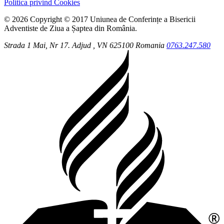
Politica privind Cookies
© 2026 Copyright © 2017 Uniunea de Conferințe a Bisericii
Adventiste de Ziua a Șaptea din România.
Strada 1 Mai, Nr 17.
Adjud
, VN
625100
Romania
0763.247.580