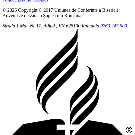
© 2026 Copyright © 2017 Uniunea de Conferințe a Bisericii
Adventiste de Ziua a Șaptea din România.
Strada 1 Mai, Nr 17.
Adjud
, VN
625100
Romania
0763.247.580