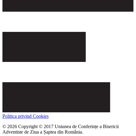
Politica privind Cookies
© 2026 Copyright © 2017 Uniunea de Conferințe a Bisericii
Adventiste de Ziua a Șaptea din România.