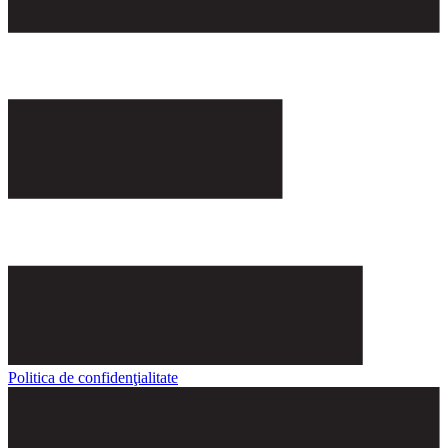
Politica de confidenţialitate