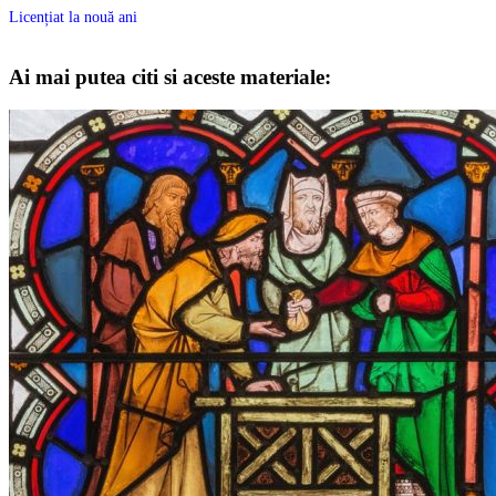
Licențiat la nouă ani
Ai mai putea citi si aceste materiale: