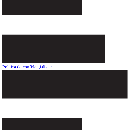
Politica de confidenţialitate