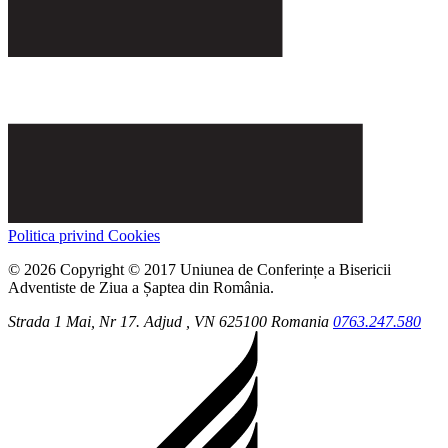
Politica privind Cookies
© 2026 Copyright © 2017 Uniunea de Conferințe a Bisericii
Adventiste de Ziua a Șaptea din România.
Strada 1 Mai, Nr 17.
Adjud
, VN
625100
Romania
0763.247.580