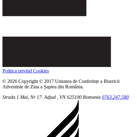
Politica privind Cookies
© 2026 Copyright © 2017 Uniunea de Conferințe a Bisericii
Adventiste de Ziua a Șaptea din România.
Strada 1 Mai, Nr 17.
Adjud
, VN
625100
Romania
0763.247.580