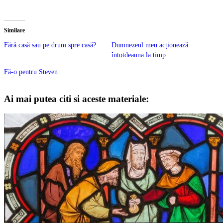
Similare
Fără casă sau pe drum spre casă?
Dumnezeul meu acționează
întotdeauna la timp
Fă-o pentru Steven
Ai mai putea citi si aceste materiale: