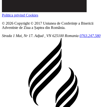
Politica privind Cookies
© 2026 Copyright © 2017 Uniunea de Conferințe a Bisericii
Adventiste de Ziua a Șaptea din România.
Strada 1 Mai, Nr 17.
Adjud
, VN
625100
Romania
0763.247.580