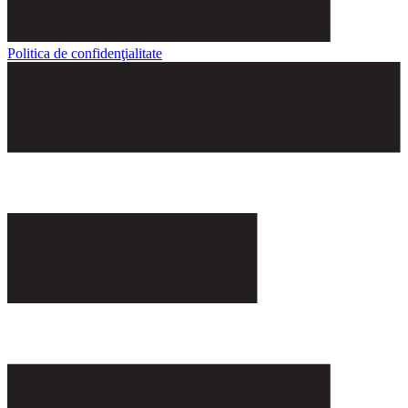
Politica de confidenţialitate