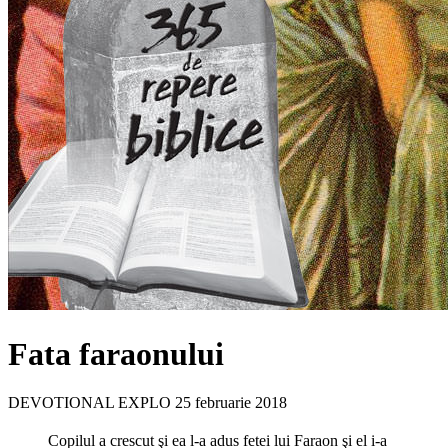
Fata faraonului
DEVOTIONAL EXPLO
25 februarie 2018
Copilul a crescut şi ea l-a adus fetei lui Faraon şi el i-a