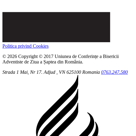
Politica privind Cookies
© 2026 Copyright © 2017 Uniunea de Conferințe a Bisericii
Adventiste de Ziua a Șaptea din România.
Strada 1 Mai, Nr 17.
Adjud
, VN
625100
Romania
0763.247.580