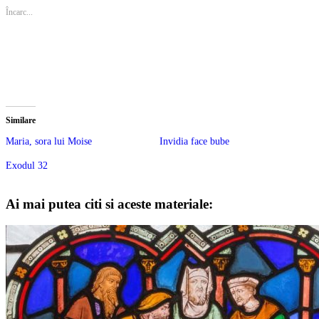
Încarc...
Similare
Maria, sora lui Moise
Invidia face bube
Exodul 32
Ai mai putea citi si aceste materiale: