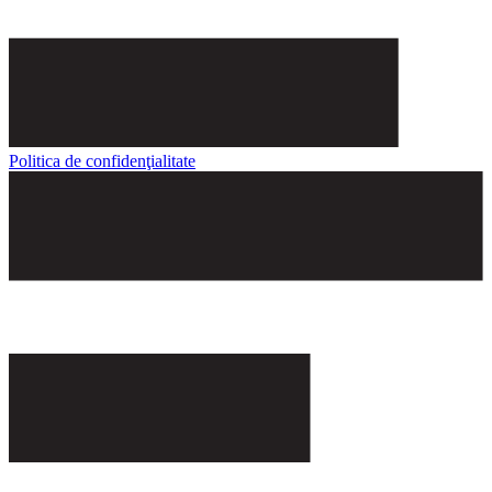
Politica de confidenţialitate