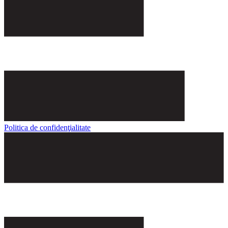
Politica de confidenţialitate