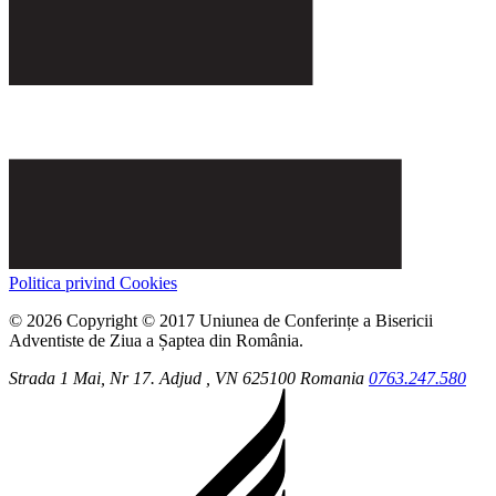
Politica privind Cookies
© 2026 Copyright © 2017 Uniunea de Conferințe a Bisericii
Adventiste de Ziua a Șaptea din România.
Strada 1 Mai, Nr 17.
Adjud
, VN
625100
Romania
0763.247.580