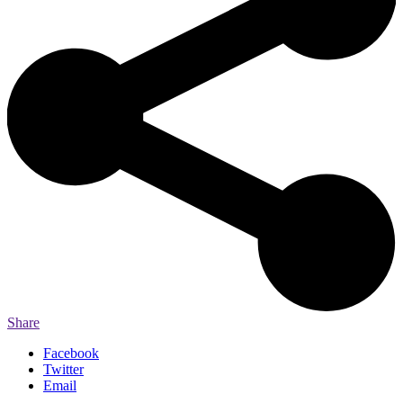
Share
Facebook
Twitter
Email