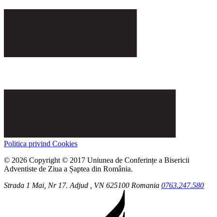
Politica privind Cookies
© 2026 Copyright © 2017 Uniunea de Conferințe a Bisericii
Adventiste de Ziua a Șaptea din România.
Strada 1 Mai, Nr 17.
Adjud
, VN
625100
Romania
0763.247.580