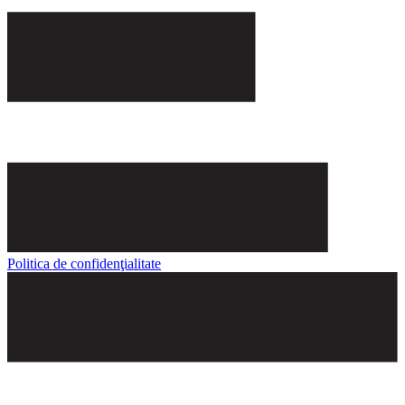
Politica de confidenţialitate