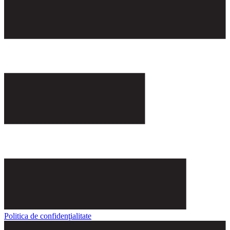
Politica de confidenţialitate