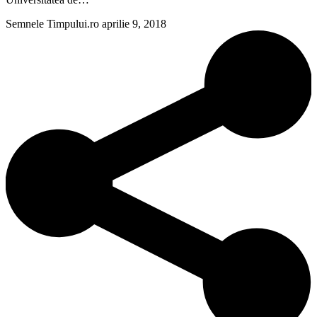
Semnele Timpului.ro
aprilie 9, 2018