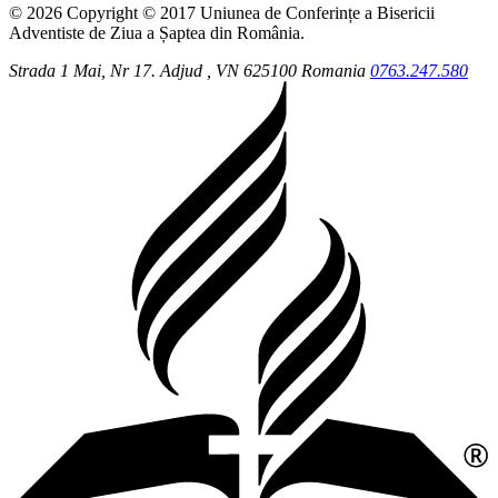
© 2026 Copyright © 2017 Uniunea de Conferințe a Bisericii
Adventiste de Ziua a Șaptea din România.
Strada 1 Mai, Nr 17.
Adjud
, VN
625100
Romania
0763.247.580