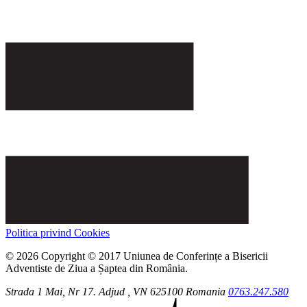
Politica privind Cookies
© 2026 Copyright © 2017 Uniunea de Conferințe a Bisericii
Adventiste de Ziua a Șaptea din România.
Strada 1 Mai, Nr 17.
Adjud
, VN
625100
Romania
0763.247.580