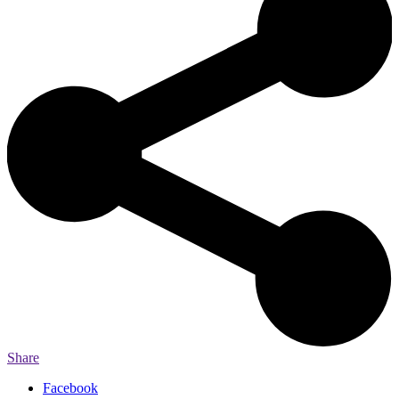
Share
Facebook