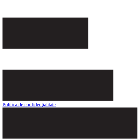
Politica de confidenţialitate