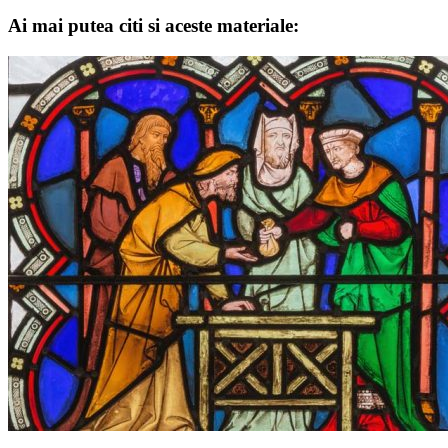
Ai mai putea citi si aceste materiale: