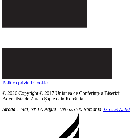
Politica privind Cookies
© 2026 Copyright © 2017 Uniunea de Conferințe a Bisericii
Adventiste de Ziua a Șaptea din România.
Strada 1 Mai, Nr 17.
Adjud
, VN
625100
Romania
0763.247.580