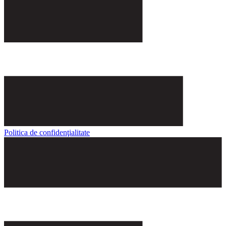
Politica de confidenţialitate