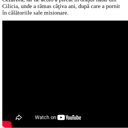
Cilicia, unde a rămas câţiva ani, după care a pornit
în călătoriile sale misionare.