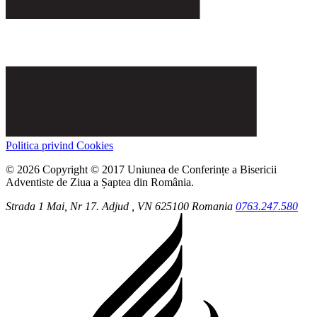
Politica privind Cookies
© 2026 Copyright © 2017 Uniunea de Conferințe a Bisericii
Adventiste de Ziua a Șaptea din România.
Strada 1 Mai, Nr 17.
Adjud
, VN
625100
Romania
0763.247.580