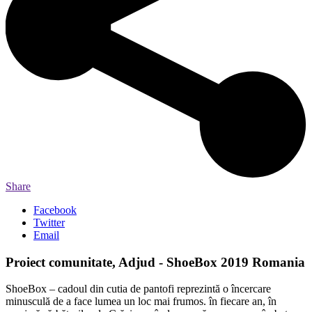
Share
Facebook
Twitter
Email
Proiect comunitate, Adjud - ShoeBox 2019 Romania
ShoeBox – cadoul din cutia de pantofi reprezintă o încercare
minusculă de a face lumea un loc mai frumos. în fiecare an, în