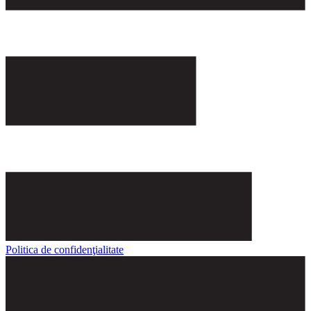
Politica de confidenţialitate