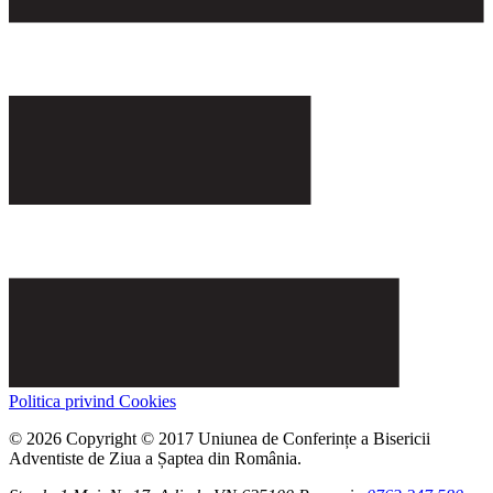
Politica privind Cookies
© 2026 Copyright © 2017 Uniunea de Conferințe a Bisericii
Adventiste de Ziua a Șaptea din România.