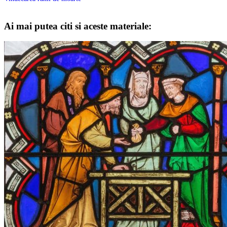
Ai mai putea citi si aceste materiale: