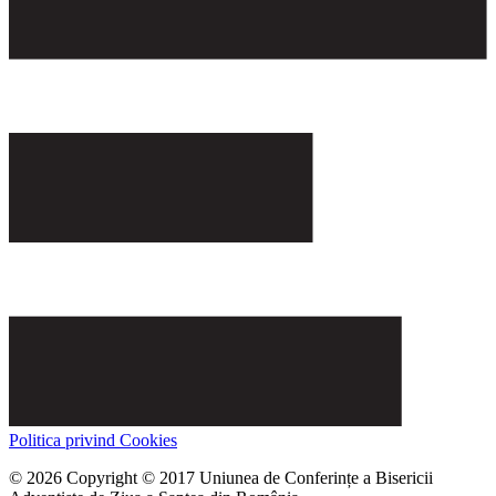
Politica privind Cookies
© 2026 Copyright © 2017 Uniunea de Conferințe a Bisericii