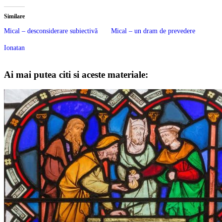
Similare
Mical – desconsiderare subiectivă
Mical – un dram de prevedere
Ionatan
Ai mai putea citi si aceste materiale: