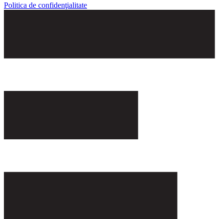
Politica de confidenţialitate