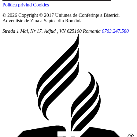
Politica privind Cookies
© 2026 Copyright © 2017 Uniunea de Conferințe a Bisericii
Adventiste de Ziua a Șaptea din România.
Strada 1 Mai, Nr 17.
Adjud
, VN
625100
Romania
0763.247.580