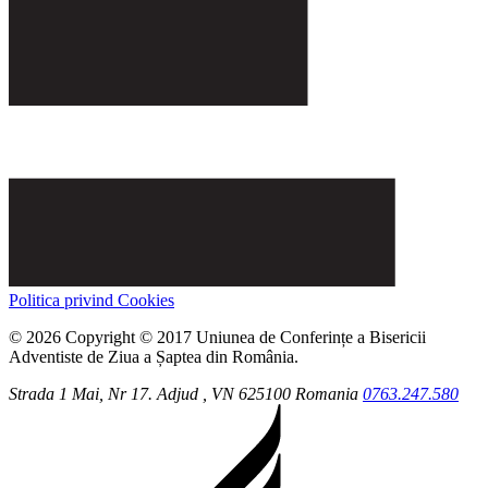
Politica privind Cookies
© 2026 Copyright © 2017 Uniunea de Conferințe a Bisericii
Adventiste de Ziua a Șaptea din România.
Strada 1 Mai, Nr 17.
Adjud
, VN
625100
Romania
0763.247.580