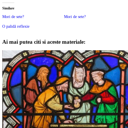
Similare
Mori de sete?
Mori de sete?
O palidă reflexie
Ai mai putea citi si aceste materiale: