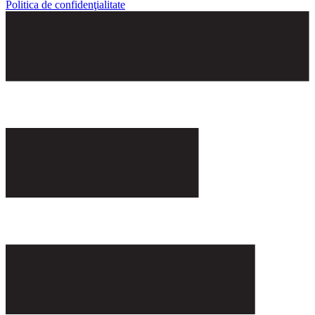
Politica de confidenţialitate