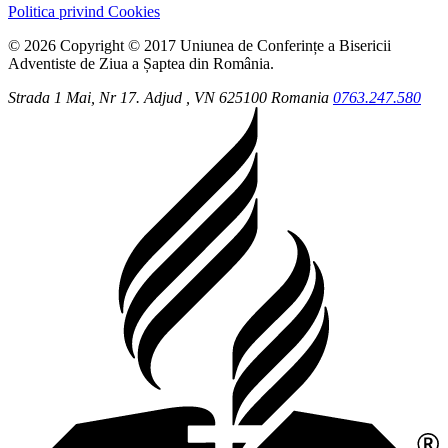
Politica privind Cookies
© 2026 Copyright © 2017 Uniunea de Conferințe a Bisericii
Adventiste de Ziua a Șaptea din România.
Strada 1 Mai, Nr 17.
Adjud
, VN
625100
Romania
0763.247.580