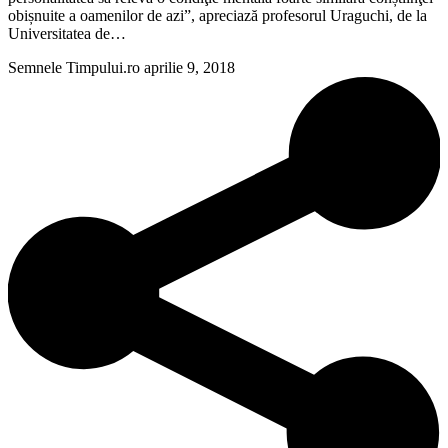
obișnuite a oamenilor de azi”, apreciază profesorul Uraguchi, de la
Universitatea de…
Semnele Timpului.ro
aprilie 9, 2018