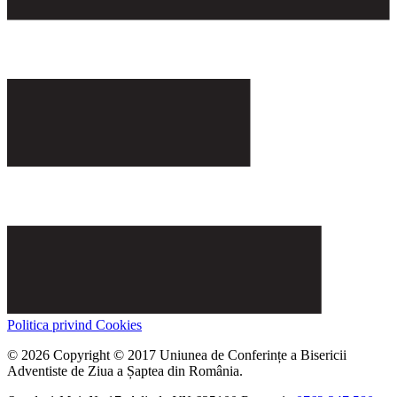
Politica privind Cookies
© 2026 Copyright © 2017 Uniunea de Conferințe a Bisericii
Adventiste de Ziua a Șaptea din România.