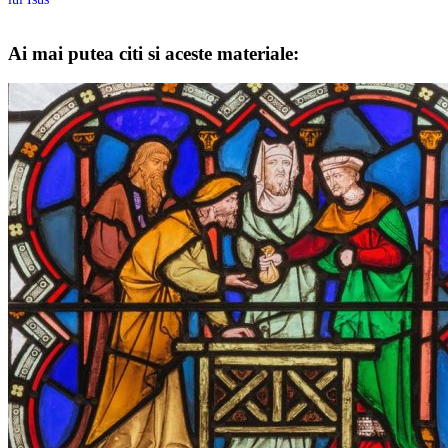
Ai mai putea citi si aceste materiale: