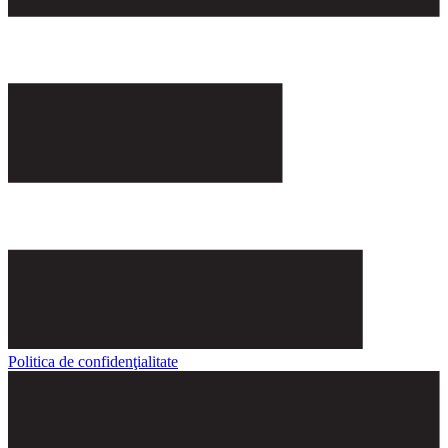
Politica de confidenţialitate