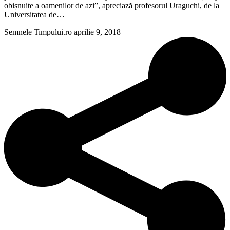
obișnuite a oamenilor de azi”, apreciază profesorul Uraguchi, de la
Universitatea de…
Semnele Timpului.ro
aprilie 9, 2018