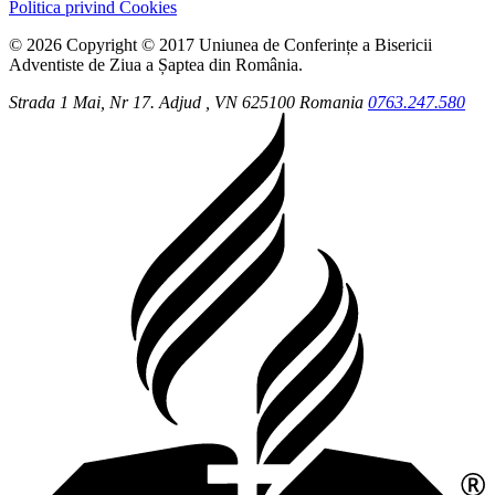
Politica privind Cookies
© 2026 Copyright © 2017 Uniunea de Conferințe a Bisericii
Adventiste de Ziua a Șaptea din România.
Strada 1 Mai, Nr 17.
Adjud
, VN
625100
Romania
0763.247.580