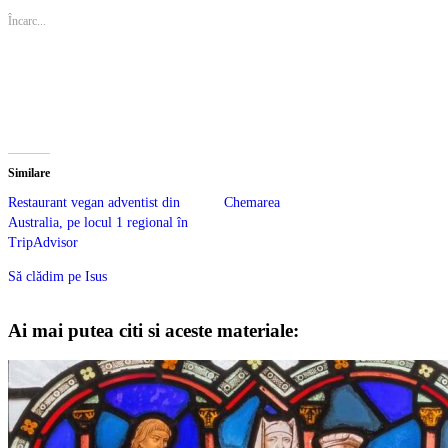
Încarc...
Similare
Restaurant vegan adventist din
Chemarea
Australia, pe locul 1 regional în
TripAdvisor
Să clădim pe Isus
Ai mai putea citi si aceste materiale: