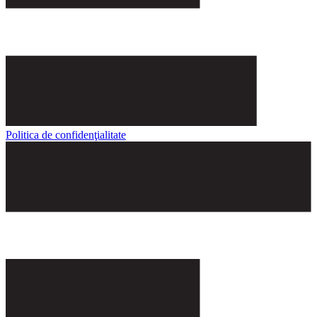
Politica de confidenţialitate