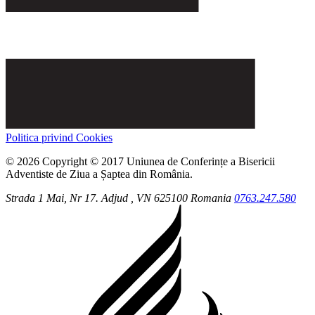
Politica privind Cookies
© 2026 Copyright © 2017 Uniunea de Conferințe a Bisericii
Adventiste de Ziua a Șaptea din România.
Strada 1 Mai, Nr 17.
Adjud
, VN
625100
Romania
0763.247.580