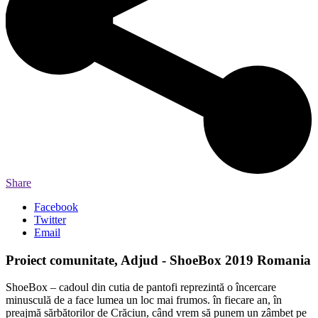
Share
Facebook
Twitter
Email
Proiect comunitate, Adjud - ShoeBox 2019 Romania
ShoeBox – cadoul din cutia de pantofi reprezintă o încercare
minusculă de a face lumea un loc mai frumos. în fiecare an, în
preajmă sărbătorilor de Crăciun, când vrem să punem un zâmbet pe