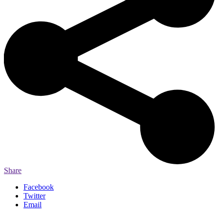
Share
Facebook
Twitter
Email