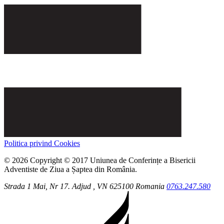
Politica privind Cookies
© 2026 Copyright © 2017 Uniunea de Conferințe a Bisericii
Adventiste de Ziua a Șaptea din România.
Strada 1 Mai, Nr 17.
Adjud
, VN
625100
Romania
0763.247.580