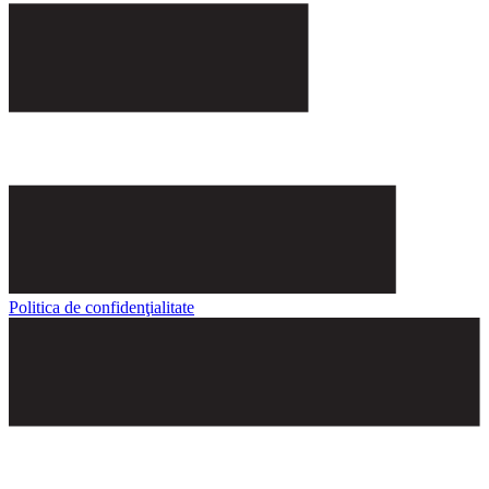
Politica de confidenţialitate