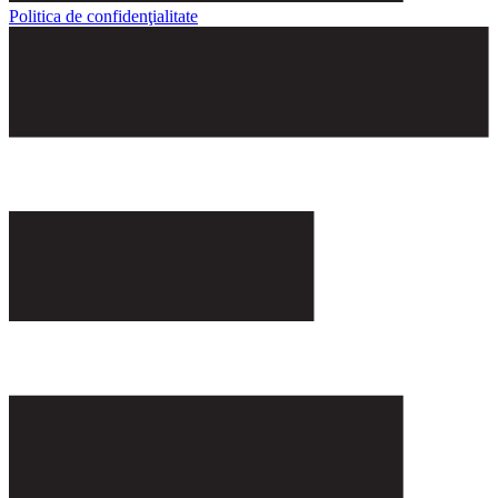
Politica de confidenţialitate