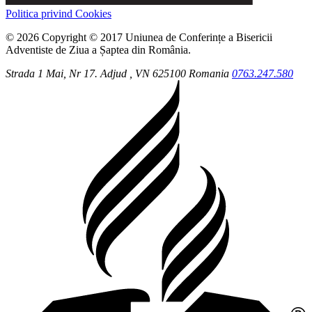
Politica privind Cookies
© 2026 Copyright © 2017 Uniunea de Conferințe a Bisericii
Adventiste de Ziua a Șaptea din România.
Strada 1 Mai, Nr 17.
Adjud
, VN
625100
Romania
0763.247.580