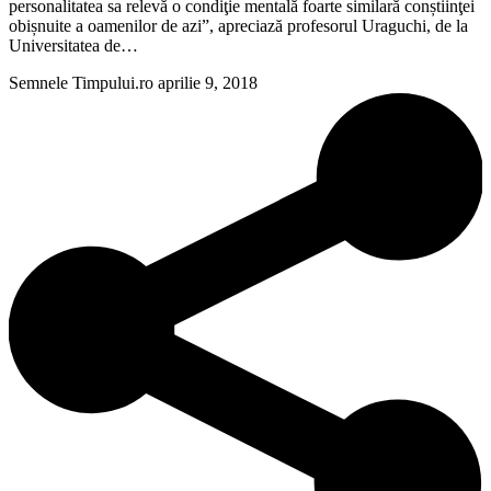
personalitatea sa relevă o condiţie mentală foarte similară conștiinţei
obișnuite a oamenilor de azi”, apreciază profesorul Uraguchi, de la
Universitatea de…
Semnele Timpului.ro
aprilie 9, 2018