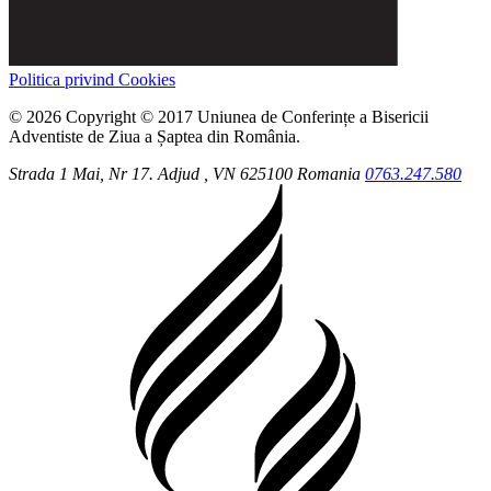
Politica privind Cookies
© 2026 Copyright © 2017 Uniunea de Conferințe a Bisericii
Adventiste de Ziua a Șaptea din România.
Strada 1 Mai, Nr 17.
Adjud
, VN
625100
Romania
0763.247.580