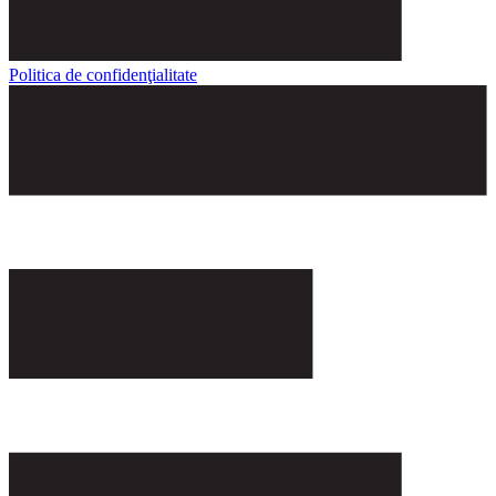
Politica de confidenţialitate