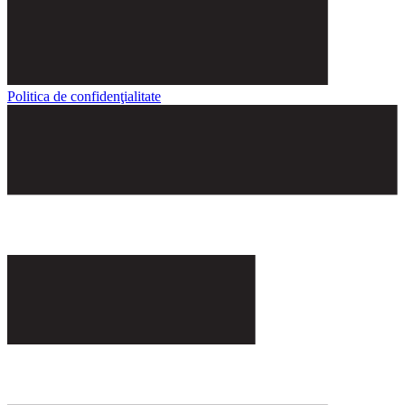
Politica de confidenţialitate