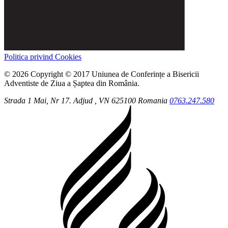
Politica privind Cookies
© 2026 Copyright © 2017 Uniunea de Conferințe a Bisericii
Adventiste de Ziua a Șaptea din România.
Strada 1 Mai, Nr 17.
Adjud
, VN
625100
Romania
0763.247.580