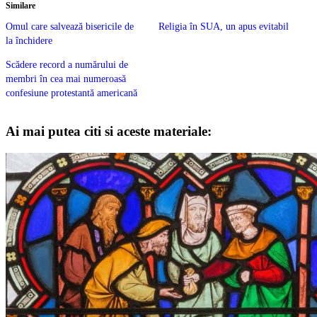
Similare
Omul care salvează bisericile de
Religia în SUA, un apus evitabil
la închidere
Scădere record a numărului de
membri în cea mai numeroasă
confesiune protestantă americană
Ai mai putea citi si aceste materiale: