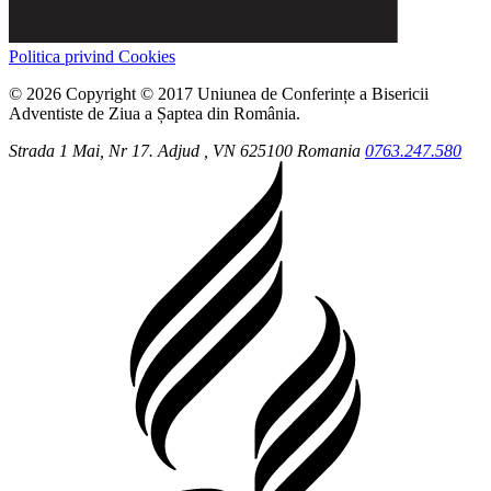
Politica privind Cookies
© 2026 Copyright © 2017 Uniunea de Conferințe a Bisericii
Adventiste de Ziua a Șaptea din România.
Strada 1 Mai, Nr 17.
Adjud
, VN
625100
Romania
0763.247.580