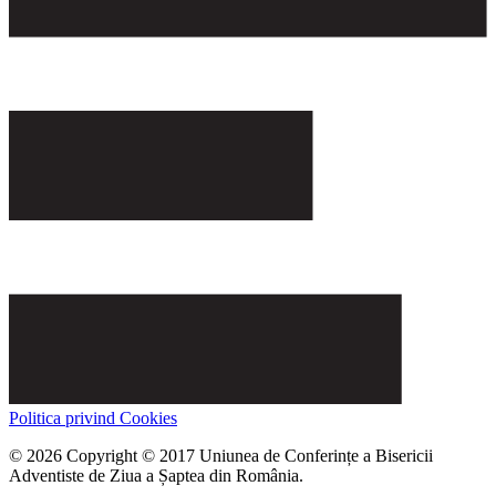
Politica privind Cookies
© 2026 Copyright © 2017 Uniunea de Conferințe a Bisericii
Adventiste de Ziua a Șaptea din România.