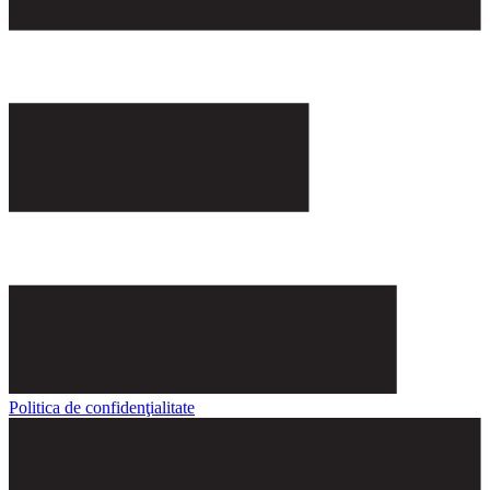
Politica de confidenţialitate