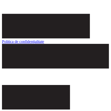
Politica de confidenţialitate