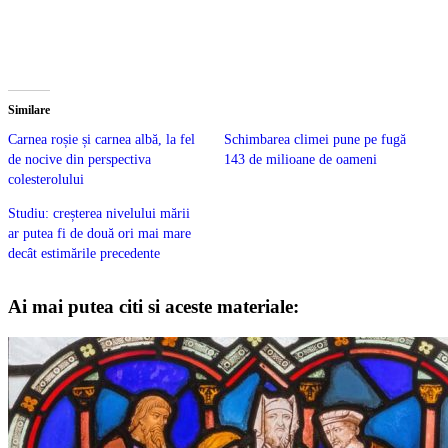
Similare
Carnea roșie și carnea albă, la fel
Schimbarea climei pune pe fugă
de nocive din perspectiva
143 de milioane de oameni
colesterolului
Studiu: creșterea nivelului mării
ar putea fi de două ori mai mare
decât estimările precedente
Ai mai putea citi si aceste materiale: