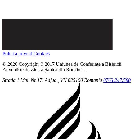
Politica privind Cookies
© 2026 Copyright © 2017 Uniunea de Conferințe a Bisericii
Adventiste de Ziua a Șaptea din România.
Strada 1 Mai, Nr 17.
Adjud
, VN
625100
Romania
0763.247.580