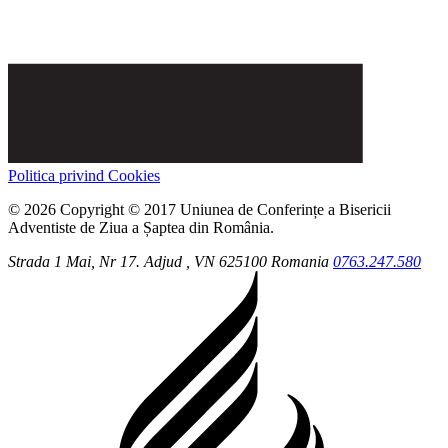
Politica privind Cookies
© 2026 Copyright © 2017 Uniunea de Conferințe a Bisericii
Adventiste de Ziua a Șaptea din România.
Strada 1 Mai, Nr 17.
Adjud
, VN
625100
Romania
0763.247.580