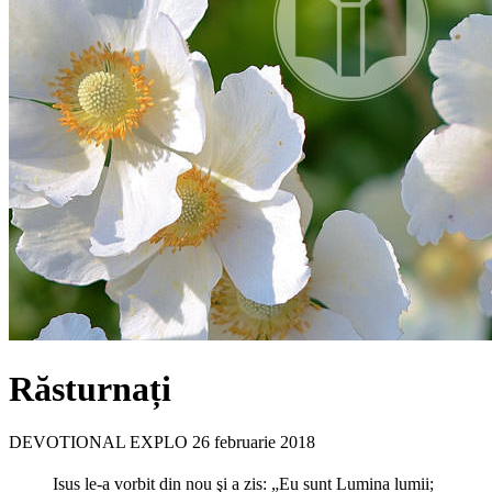
Răsturnați
DEVOTIONAL EXPLO
26 februarie 2018
Isus le-a vorbit din nou şi a zis: „Eu sunt Lumina lumii;