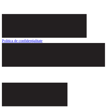
Politica de confidenţialitate