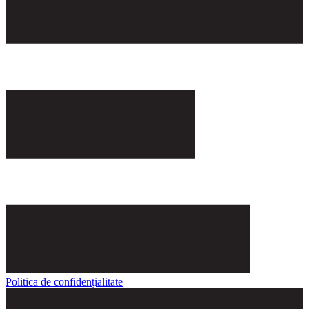
Politica de confidenţialitate