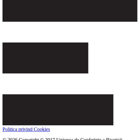
Politica privind Cookies
© 2026 Copyright © 2017 Uniunea de Conferințe a Bisericii