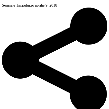
Semnele Timpului.ro
aprilie 9, 2018