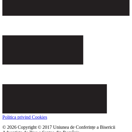
Politica privind Cookies
© 2026 Copyright © 2017 Uniunea de Conferințe a Bisericii