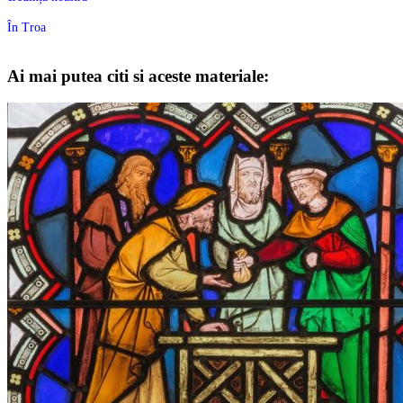
În Troa
Ai mai putea citi si aceste materiale: