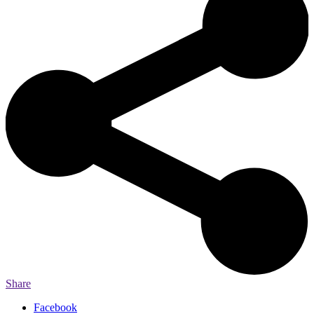
Share
Facebook