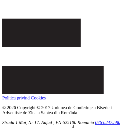
Politica privind Cookies
© 2026 Copyright © 2017 Uniunea de Conferințe a Bisericii
Adventiste de Ziua a Șaptea din România.
Strada 1 Mai, Nr 17.
Adjud
, VN
625100
Romania
0763.247.580