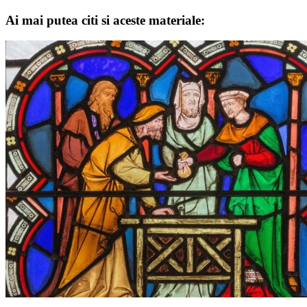
Ai mai putea citi si aceste materiale: