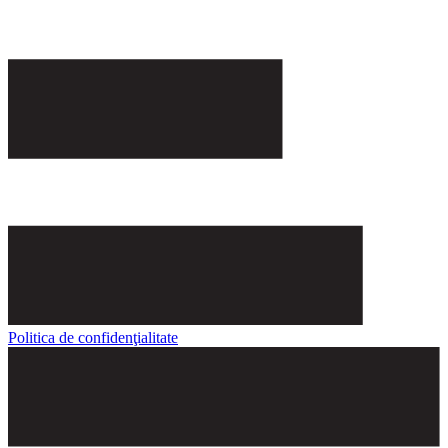
Politica de confidenţialitate