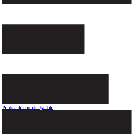
Politica de confidenţialitate