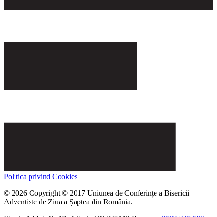
Politica privind Cookies
© 2026 Copyright © 2017 Uniunea de Conferințe a Bisericii
Adventiste de Ziua a Șaptea din România.