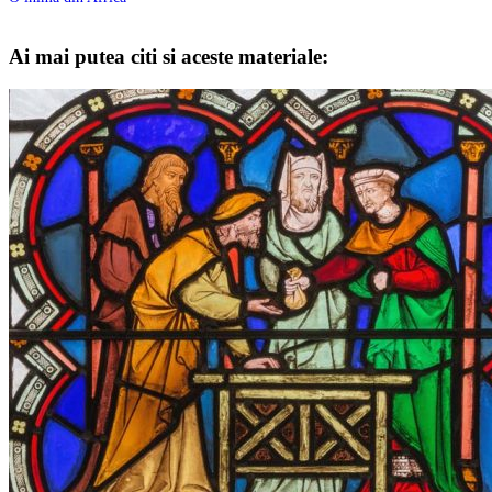
Ai mai putea citi si aceste materiale: