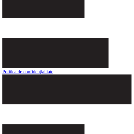
Politica de confidenţialitate