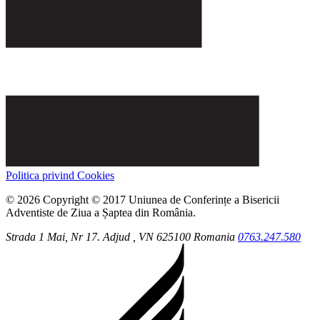
Politica privind Cookies
© 2026 Copyright © 2017 Uniunea de Conferințe a Bisericii
Adventiste de Ziua a Șaptea din România.
Strada 1 Mai, Nr 17.
Adjud
, VN
625100
Romania
0763.247.580