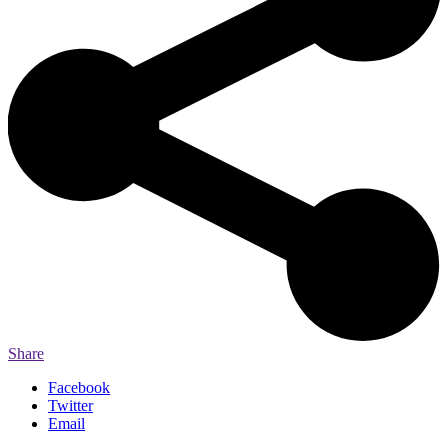
Share
Facebook
Twitter
Email