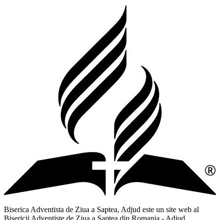
Biserica Adventista de Ziua a Saptea, Adjud este un site web al
Bisericii Adventiste de Ziua a Saptea din Romania - Adjud,