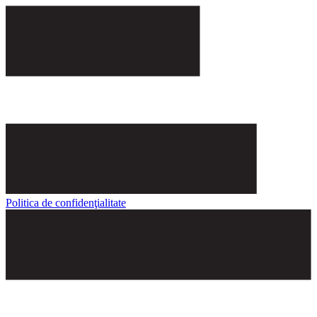
Politica de confidenţialitate